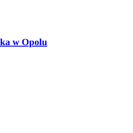
ska w Opolu