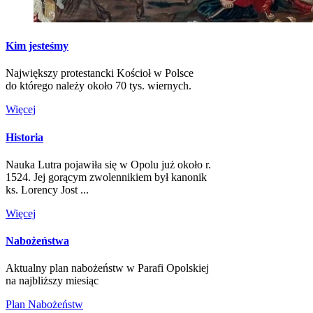
Kim jesteśmy
Największy protestancki Kościoł w Polsce
do którego należy około 70 tys. wiernych.
Więcej
Historia
Nauka Lutra pojawiła się w Opolu już około r.
1524. Jej gorącym zwolennikiem był kanonik
ks. Lorency Jost ...
Więcej
Nabożeństwa
Aktualny plan nabożeństw w Parafi Opolskiej
na najbliższy miesiąc
Plan Nabożeństw