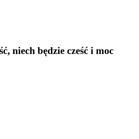
, niech będzie cześć i moc